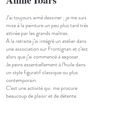
J’ai toujours aimé dessiner ; je me suis
mise à la peinture un peu plus tard très
attirée par les grands maîtres.
À la retraite j’ai intégré un atelier dans
une association sur Frontignan et c’est
alors que j’ai commencé à exposer.
Je peins essentiellement à l’huile dans
un style figuratif classique ou plus
contemporain.
C’est une activité qui me procure
beaucoup de plaisir et de détente.