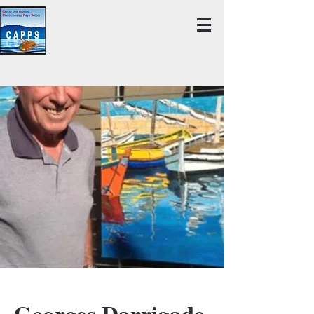
Georges Darrigade