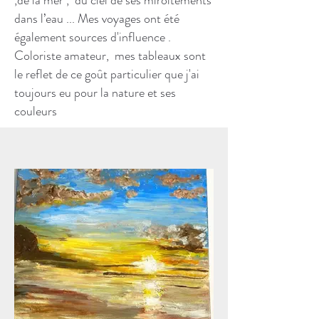
,de la mer , du ciel de ses miroitements
dans l’eau ... Mes voyages ont été
également sources d'influence .
Coloriste amateur, mes tableaux sont
le reflet de ce goût particulier que j'ai
toujours eu pour la nature et ses
couleurs