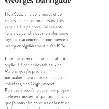
Né à Sète, ville de lumières et de
reflets, j'ai depuis toujours été très
sensible à la peinture. J'ai ressenti
l’envie de peindre dès mon plus jeune
âge … je n’ai cependant commencé à
pratiquer régulièrement qu’en 1994 .
Pour me former, je me suis d'abord
appliqué à copier des tableaux de
Maîtres que j’appréciais
particulièrement pour leurs palettes
colorées ( Van Gogh , Monet , ….).
Puis peu à peu j’ai trouvé mon propre
style en trouvant l'inspiration dans ce
que j’aimais : les couleurs de la nature